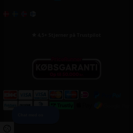
4,5+ Stjerner på Trustpilot