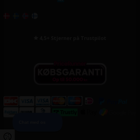
4,5+ Stjerner på Trustpilot