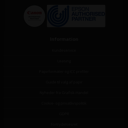
Information
Kundeservice
Leasing
Papirformater og ICC profiler
Guide til valg af papir
Nyheder fra Grafisk-Handel
Cookie- og privatlivspolitik
GDPR
Fortrydelsesret