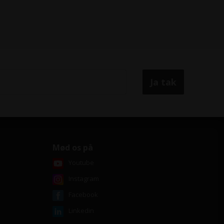
Mød os på
Youtube
Instagram
Facebook
Linkedin