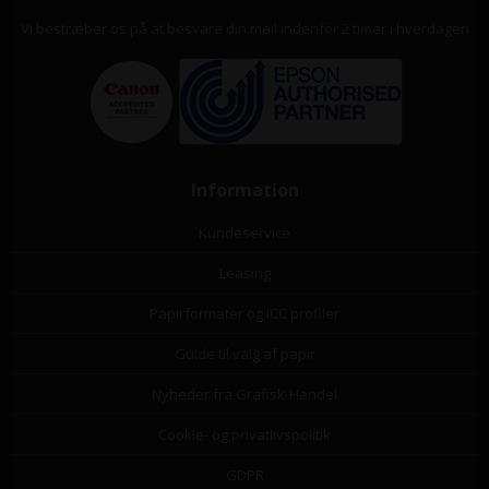
Vi bestræber os på at besvare din mail indenfor 2 timer i hverdagen
Information
Kundeservice
Leasing
Papirformater og ICC profiler
Guide til valg af papir
Nyheder fra Grafisk-Handel
Cookie- og privatlivspolitik
GDPR