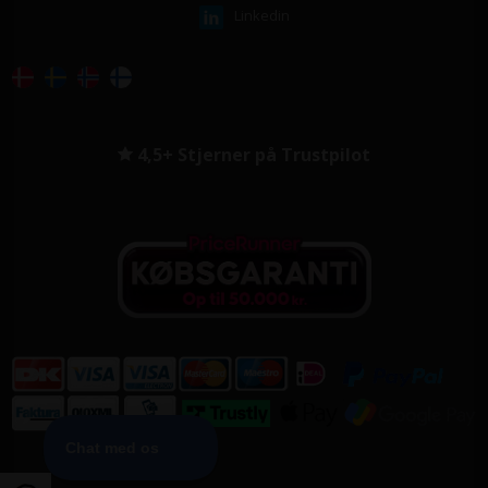
Linkedin
4,5+ Stjerner på Trustpilot