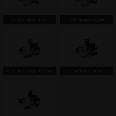
Baryta Rag 310 g/m²
Etching Rag 310 g/m²
Museum Heritage 310 g/m²
Smooth Rag 310 g/m²