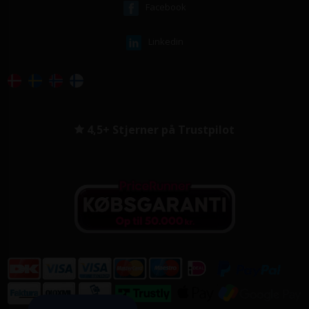
Facebook
Linkedin
4,5+ Stjerner på Trustpilot