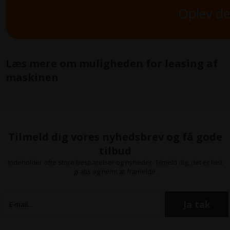
Oplev de
Læs mere om muligheden for leasing af
maskinen
Tilmeld dig vores nyhedsbrev og få gode
tilbud
Indeholder ofte store besparelser og nyheder. Tilmeld dig, det er helt
gratis og nemt at framelde.