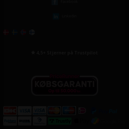
Facebook
Linkedin
4,5+ Stjerner på Trustpilot