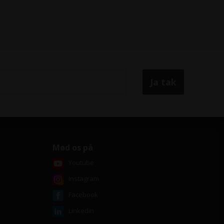
Mød os på
Youtube
Instagram
Facebook
Linkedin