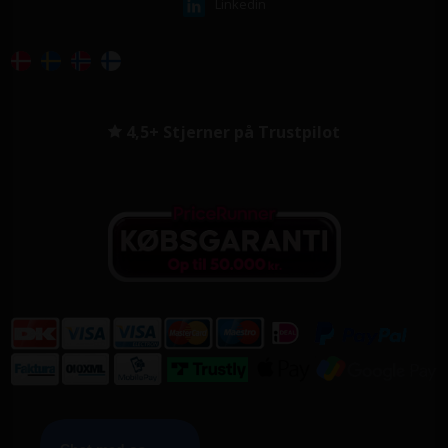
Linkedin
4,5+ Stjerner på Trustpilot