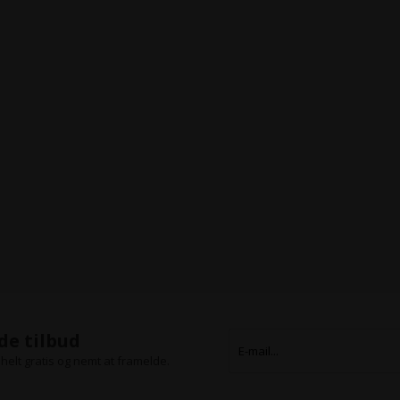
de tilbud
helt gratis og nemt at framelde.