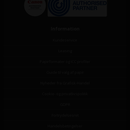
Information
Kundeservice
Leasing
Papirformater og ICC profiler
Guide til valg af papir
Nyheder fra Grafisk-Handel
Cookie- og privatlivspolitik
GDPR
Fortrydelsesret
Handelsbetingelser