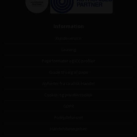
Information
Kundeservice
Leasing
Papirformater og ICC profiler
Guide til valg af papir
Nyheder fra Grafisk-Handel
Cookie- og privatlivspolitik
GDPR
Fortrydelsesret
Handelsbetingelser