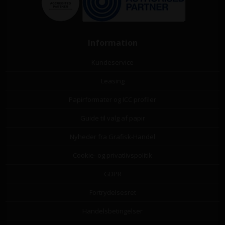
Information
Kundeservice
Leasing
Papirformater og ICC profiler
Guide til valg af papir
Nyheder fra Grafisk-Handel
Cookie- og privatlivspolitik
GDPR
Fortrydelsesret
Handelsbetingelser