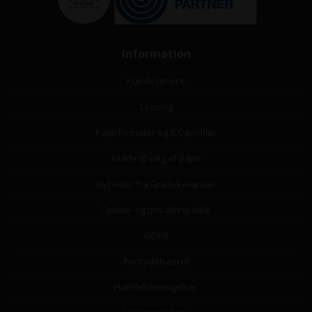
Information
Kundeservice
Leasing
Papirformater og ICC profiler
Guide til valg af papir
Nyheder fra Grafisk-Handel
Cookie- og privatlivspolitik
GDPR
Fortrydelsesret
Handelsbetingelser