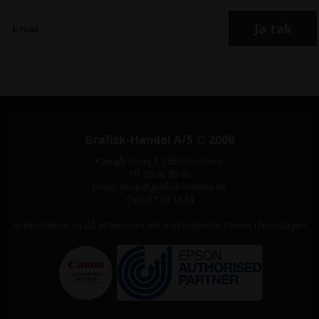
Grafisk-Handel A/S © 2009
Kærgårdsvej 1, 2650 Hvidovre
Tlf. 36 86 80 80
Email: shop@grafisk-handel.dk
CVR: 27 39 12 14
Vi bestræber os på at besvare din mail indenfor 2 timer i hverdagen