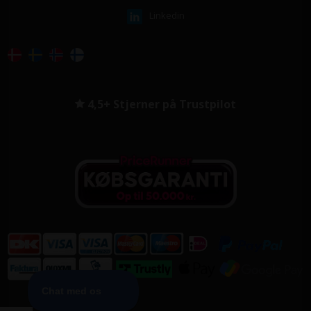
Linkedin
4,5+ Stjerner på Trustpilot