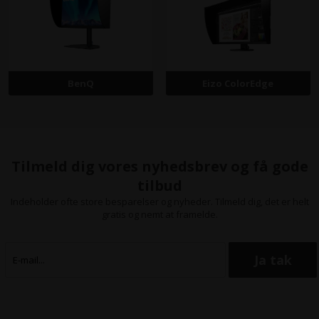
BenQ
Eizo ColorEdge
Tilmeld dig vores nyhedsbrev og få gode
tilbud
Indeholder ofte store besparelser og nyheder. Tilmeld dig, det er helt
gratis og nemt at framelde.