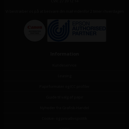
CVR: 27 39 12 14
Vi bestræber os på at besvare din mail indenfor 2 timer i hverdagen
Information
Kundeservice
Leasing
Papirformater og ICC profiler
Guide til valg af papir
Nyheder fra Grafisk-Handel
Cookie- og privatlivspolitik