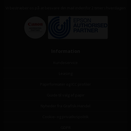
Vi bestræber os på at besvare din mail indenfor 2 timer i hverdagen
Information
Kundeservice
Leasing
Papirformater og ICC profiler
Guide til valg af papir
Nyheder fra Grafisk-Handel
Cookie- og privatlivspolitik
GDPR