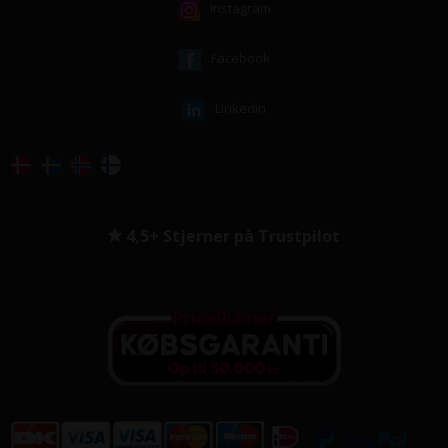
Instagram
Facebook
Linkedin
4,5+ Stjerner på Trustpilot