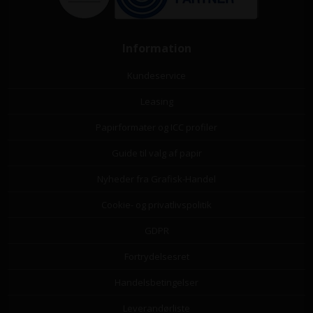
Information
Kundeservice
Leasing
Papirformater og ICC profiler
Guide til valg af papir
Nyheder fra Grafisk-Handel
Cookie- og privatlivspolitik
GDPR
Fortrydelsesret
Handelsbetingelser
Leverandørliste