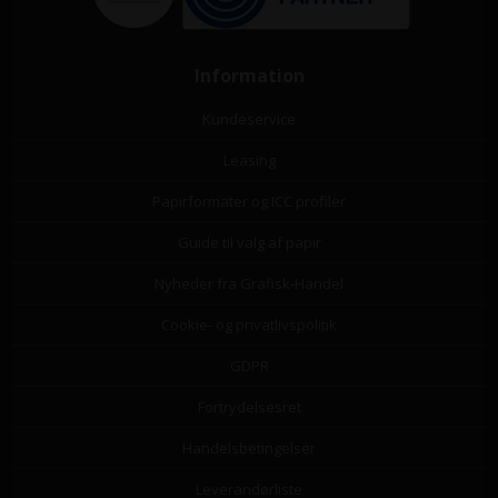
Information
Kundeservice
Leasing
Papirformater og ICC profiler
Guide til valg af papir
Nyheder fra Grafisk-Handel
Cookie- og privatlivspolitik
GDPR
Fortrydelsesret
Handelsbetingelser
Leverandørliste