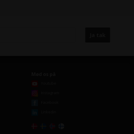
Mød os på
Youtube
Instagram
Facebook
Linkedin