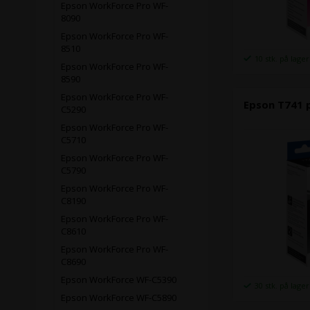
Epson WorkForce Pro WF-
8090
Epson WorkForce Pro WF-
8510
10 stk. på lager
Epson WorkForce Pro WF-
8590
Epson WorkForce Pro WF-
Epson T741 
C5290
Epson WorkForce Pro WF-
C5710
Epson WorkForce Pro WF-
C5790
Epson WorkForce Pro WF-
C8190
Epson WorkForce Pro WF-
C8610
Epson WorkForce Pro WF-
C8690
Epson WorkForce WF-C5390
30 stk. på lager
Epson WorkForce WF-C5890