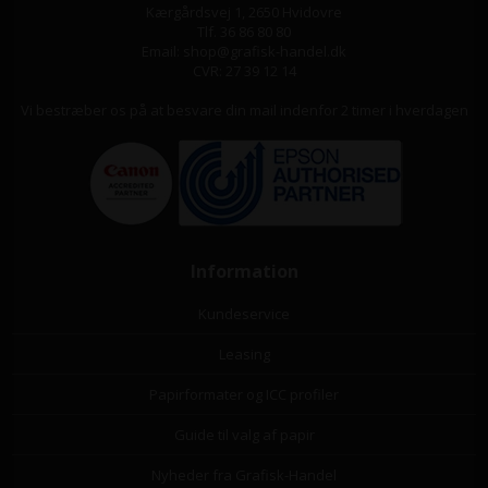
Kærgårdsvej 1, 2650 Hvidovre
Tlf. 36 86 80 80
Email: shop@grafisk-handel.dk
CVR: 27 39 12 14
Vi bestræber os på at besvare din mail indenfor 2 timer i hverdagen
Information
Kundeservice
Leasing
Papirformater og ICC profiler
Guide til valg af papir
Nyheder fra Grafisk-Handel