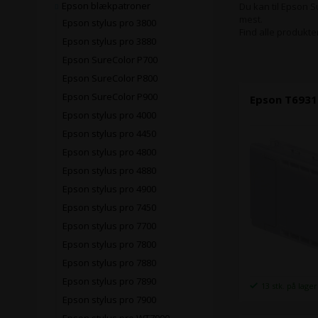
Epson blækpatroner
Du kan til Epson 
mest.
Epson stylus pro 3800
Find alle produkte
Epson stylus pro 3880
Epson SureColor P700
Epson SureColor P800
Epson SureColor P900
Epson T6931
Epson stylus pro 4000
Epson stylus pro 4450
Epson stylus pro 4800
Epson stylus pro 4880
Epson stylus pro 4900
Epson stylus pro 7450
Epson stylus pro 7700
Epson stylus pro 7800
Epson stylus pro 7880
Epson stylus pro 7890
13 stk. på lager
Epson stylus pro 7900