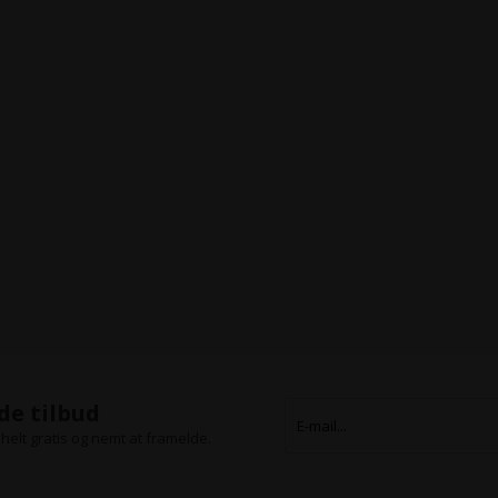
de tilbud
helt gratis og nemt at framelde.