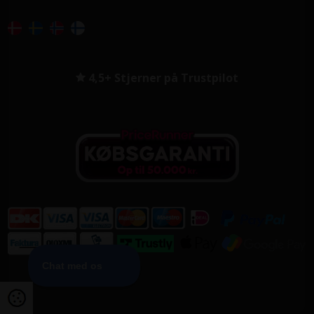
4,5+ Stjerner på Trustpilot