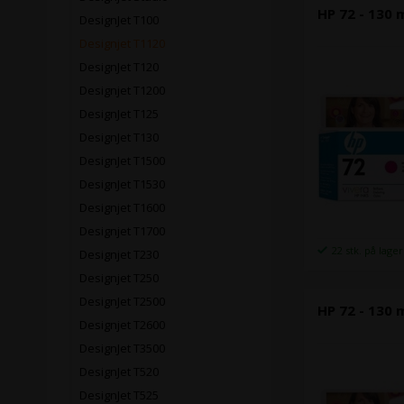
HP 72 - 130
DesignJet T100
Designjet T1120
DesignJet T120
Designjet T1200
DesignJet T125
DesignJet T130
DesignJet T1500
DesignJet T1530
Designjet T1600
Designjet T1700
22 stk. på lager
Designjet T230
Designjet T250
DesignJet T2500
HP 72 - 130 
Designjet T2600
DesignJet T3500
DesignJet T520
DesignJet T525