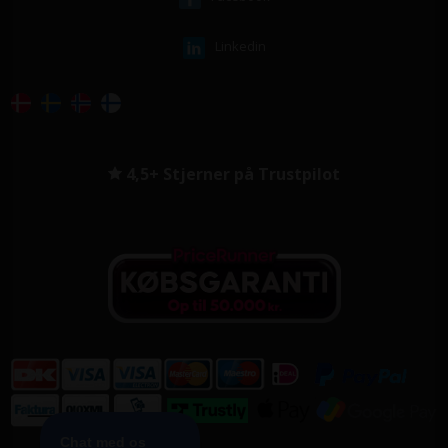
Linkedin
4,5+ Stjerner på Trustpilot