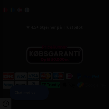
4,5+ Stjerner på Trustpilot