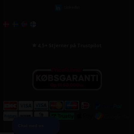
Linkedin
4,5+ Stjerner på Trustpilot