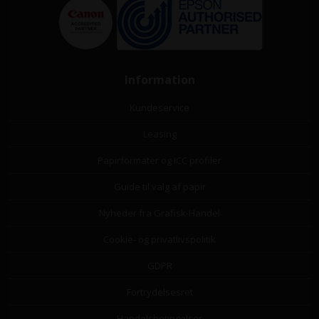
Information
Kundeservice
Leasing
Papirformater og ICC profiler
Guide til valg af papir
Nyheder fra Grafisk-Handel
Cookie- og privatlivspolitik
GDPR
Fortrydelsesret
Handelsbetingelser