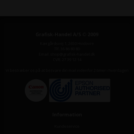
Grafisk-Handel A/S © 2009
Kærgårdsvej 1, 2650 Hvidovre
Tlf. 36 86 80 80
Email: shop@grafisk-handel.dk
CVR: 27 39 12 14
Vi bestræber os på at besvare din mail indenfor 2 timer i hverdagen
Information
Kundeservice