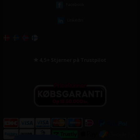
Facebook
Linkedin
4,5+ Stjerner på Trustpilot