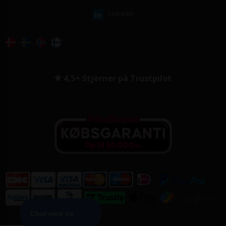
Linkedin
4,5+ Stjerner på Trustpilot