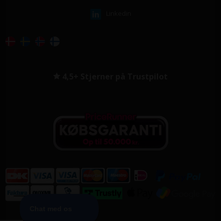
Linkedin
4,5+ Stjerner på Trustpilot