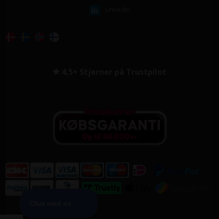
Linkedin
4,5+ Stjerner på Trustpilot