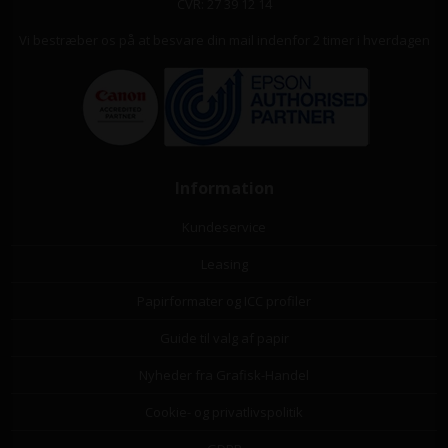
CVR: 27 39 12 14
Vi bestræber os på at besvare din mail indenfor 2 timer i hverdagen
Information
Kundeservice
Leasing
Papirformater og ICC profiler
Guide til valg af papir
Nyheder fra Grafisk-Handel
Cookie- og privatlivspolitik