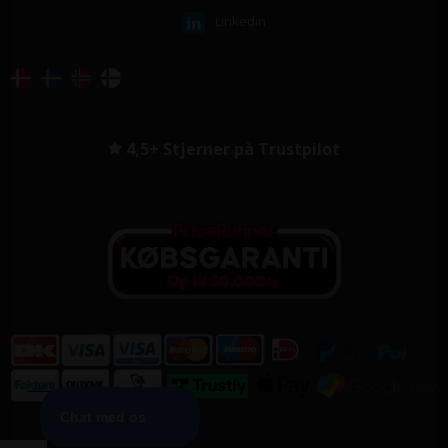
Linkedin
4,5+ Stjerner på Trustpilot