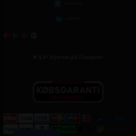
Facebook
Linkedin
4,5+ Stjerner på Trustpilot